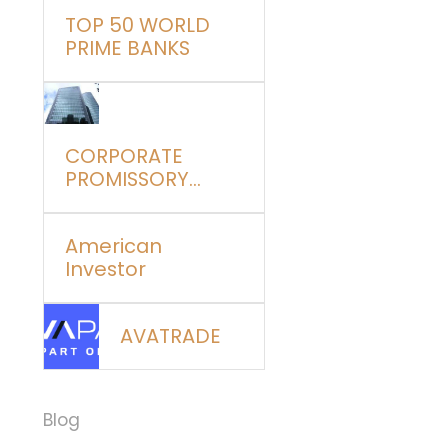
TOP 50 WORLD
PRIME BANKS
CORPORATE
PROMISSORY
NOTES
American
Investor
AVATRADE
Blog