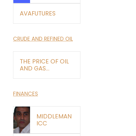
AVAFUTURES
CRUDE AND REFINED OIL
THE PRICE OF OIL
AND GAS
PRODUCTS
FINANCES
MIDDLEMAN
ICC