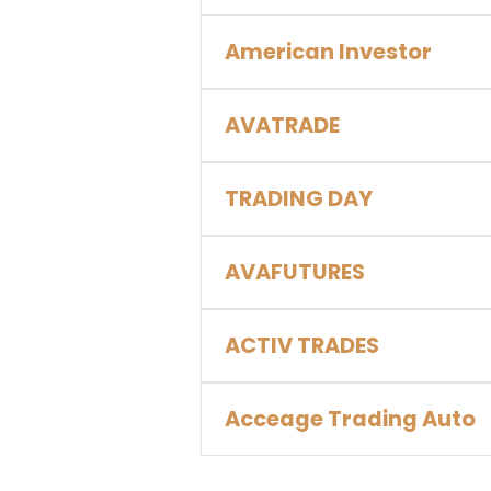
American Investor
AVATRADE
TRADING DAY
AVAFUTURES
ACTIV TRADES
Acceage Trading Auto