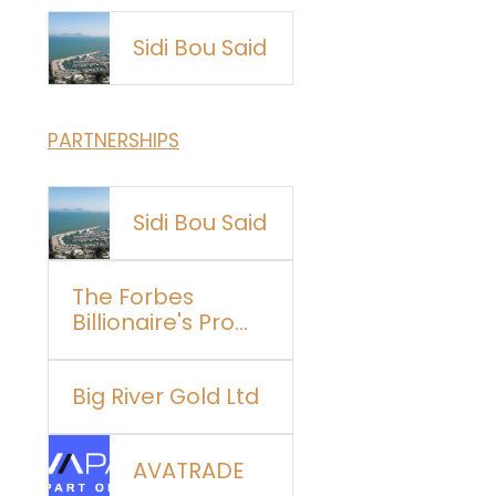
Sidi Bou Said
PARTNERSHIPS
Sidi Bou Said
The Forbes
Billionaire's Pro
Perspectives
Big River Gold Ltd
AVATRADE