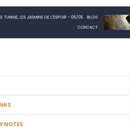
LE TUNISIE, LES JASMINS DE L'ESPOIR - 05/05
BLOG
CONTACT
ANKS
Y NOTES